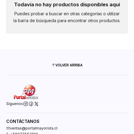
Todavía no hay productos disponibles aquí
Puedes probar a buscar en otras categorías o utilizar
la barra de búsqueda para encontrar otros productos.
VOLVER ARRIBA
Síguenos
CONTÁCTANOS
ventas@portalmayorista.cl