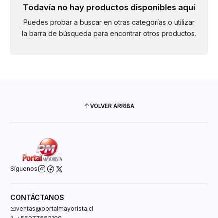
Todavía no hay productos disponibles aquí
Puedes probar a buscar en otras categorías o utilizar
la barra de búsqueda para encontrar otros productos.
VOLVER ARRIBA
Síguenos
CONTÁCTANOS
ventas@portalmayorista.cl