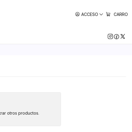
ACCESO
CARRO
rar otros productos.