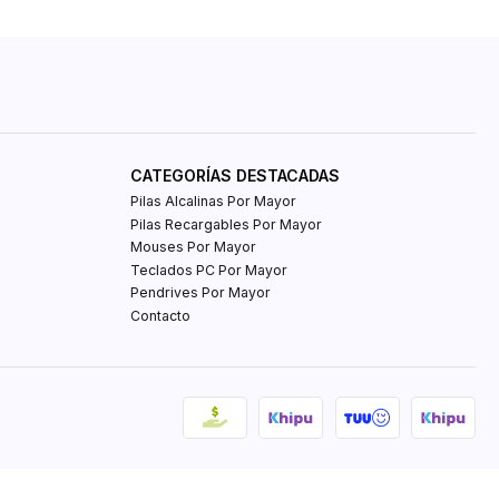
CATEGORÍAS DESTACADAS
Pilas Alcalinas Por Mayor
Pilas Recargables Por Mayor
Mouses Por Mayor
Teclados PC Por Mayor
Pendrives Por Mayor
Contacto