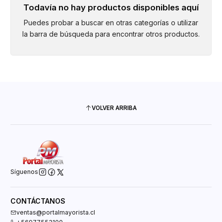
Todavía no hay productos disponibles aquí
Puedes probar a buscar en otras categorías o utilizar
la barra de búsqueda para encontrar otros productos.
VOLVER ARRIBA
Síguenos
CONTÁCTANOS
ventas@portalmayorista.cl