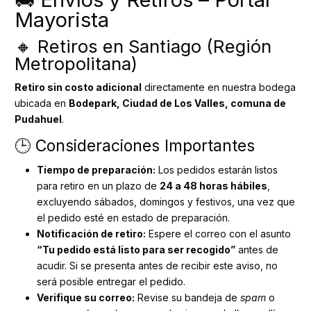
Mayorista
🔸 Retiros en Santiago (Región
Metropolitana)
Retiro sin costo adicional
directamente en nuestra bodega
ubicada en
Bodepark, Ciudad de Los Valles, comuna de
Pudahuel
.
🕒 Consideraciones Importantes
Tiempo de preparación:
Los pedidos estarán listos
para retiro en un plazo de
24 a 48 horas hábiles
,
excluyendo sábados, domingos y festivos, una vez que
el pedido esté en estado de preparación.
Notificación de retiro:
Espere el correo con el asunto
“Tu pedido está listo para ser recogido”
antes de
acudir. Si se presenta antes de recibir este aviso, no
será posible entregar el pedido.
Verifique su correo:
Revise su bandeja de
spam
o