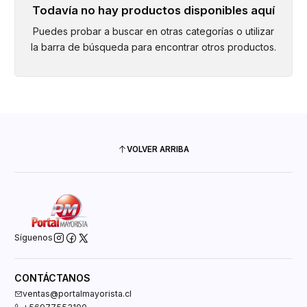
Todavía no hay productos disponibles aquí
Puedes probar a buscar en otras categorías o utilizar
la barra de búsqueda para encontrar otros productos.
VOLVER ARRIBA
Síguenos
CONTÁCTANOS
ventas@portalmayorista.cl