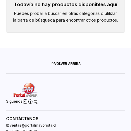
Todavía no hay productos disponibles aquí
Puedes probar a buscar en otras categorías o utilizar
la barra de búsqueda para encontrar otros productos.
VOLVER ARRIBA
Síguenos
CONTÁCTANOS
ventas@portalmayorista.cl