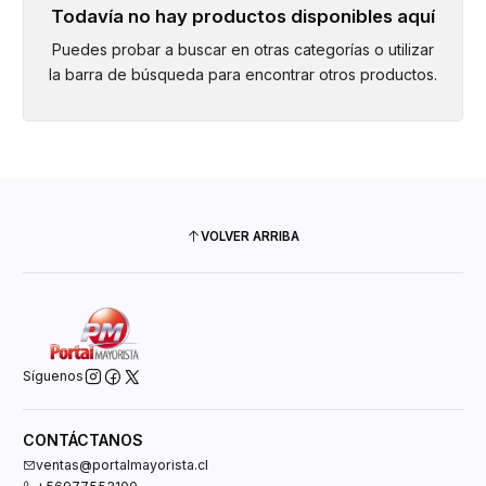
Todavía no hay productos disponibles aquí
Puedes probar a buscar en otras categorías o utilizar
la barra de búsqueda para encontrar otros productos.
VOLVER ARRIBA
Síguenos
CONTÁCTANOS
ventas@portalmayorista.cl