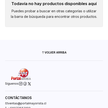
Todavía no hay productos disponibles aquí
Puedes probar a buscar en otras categorías o utilizar
la barra de búsqueda para encontrar otros productos.
VOLVER ARRIBA
Síguenos
CONTÁCTANOS
ventas@portalmayorista.cl