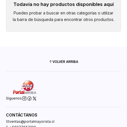
Todavía no hay productos disponibles aquí
Puedes probar a buscar en otras categorías o utilizar
la barra de búsqueda para encontrar otros productos.
VOLVER ARRIBA
Síguenos
CONTÁCTANOS
ventas@portalmayorista.cl