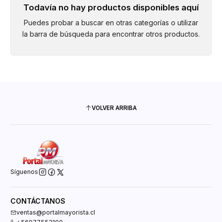
Todavía no hay productos disponibles aquí
Puedes probar a buscar en otras categorías o utilizar
la barra de búsqueda para encontrar otros productos.
VOLVER ARRIBA
Síguenos
CONTÁCTANOS
ventas@portalmayorista.cl