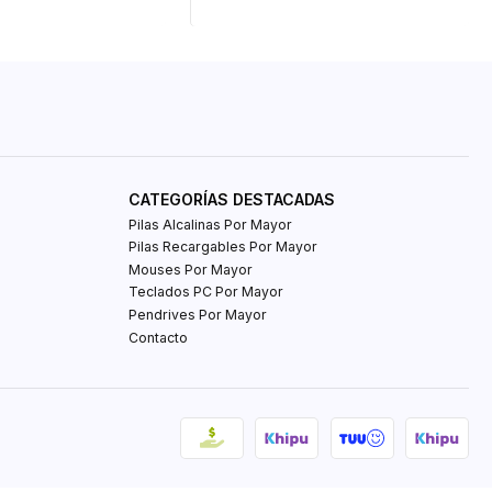
CATEGORÍAS DESTACADAS
Pilas Alcalinas Por Mayor
Pilas Recargables Por Mayor
Mouses Por Mayor
Teclados PC Por Mayor
Pendrives Por Mayor
Contacto