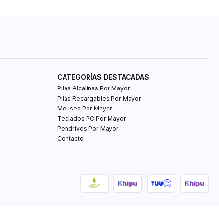
CATEGORÍAS DESTACADAS
Pilas Alcalinas Por Mayor
Pilas Recargables Por Mayor
Mouses Por Mayor
Teclados PC Por Mayor
Pendrives Por Mayor
Contacto