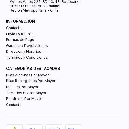
Av. Los Valles 225, BD 43, 43 (Bodepark)
9061713 Pudahuel - Pudahuel
Región Metropolitana - Chile
INFORMACIÓN
Contacto
Envíos y Retiros
Formas de Pago
Garantía y Devoluciones
Dirección y Horarios
Términos y Condiciones
CATEGORÍAS DESTACADAS
Pilas Alcalinas Por Mayor
Pilas Recargables Por Mayor
Mouses Por Mayor
Teclados PC Por Mayor
Pendrives Por Mayor
Contacto