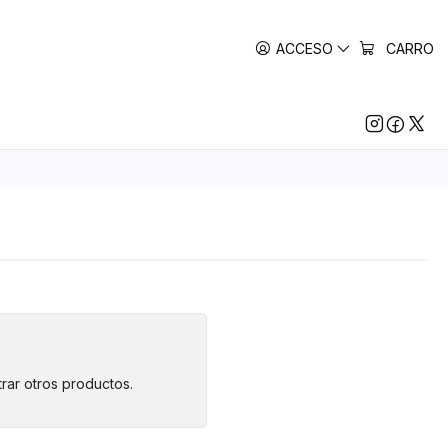
ACCESO
CARRO
rar otros productos.