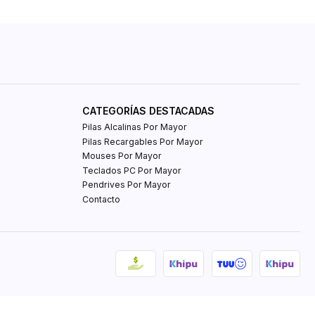
CATEGORÍAS DESTACADAS
Pilas Alcalinas Por Mayor
Pilas Recargables Por Mayor
Mouses Por Mayor
Teclados PC Por Mayor
Pendrives Por Mayor
Contacto