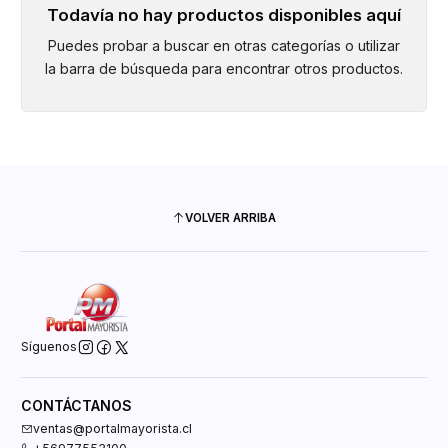
Todavía no hay productos disponibles aquí
Puedes probar a buscar en otras categorías o utilizar
la barra de búsqueda para encontrar otros productos.
VOLVER ARRIBA
Síguenos
CONTÁCTANOS
ventas@portalmayorista.cl