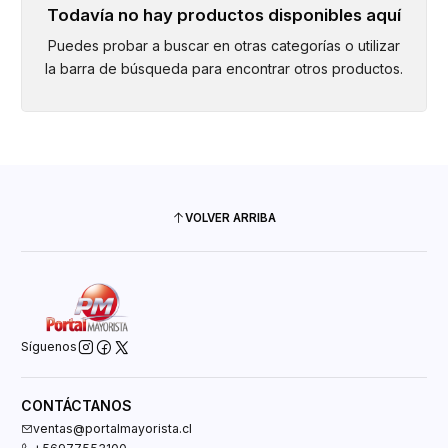
Todavía no hay productos disponibles aquí
Puedes probar a buscar en otras categorías o utilizar
la barra de búsqueda para encontrar otros productos.
VOLVER ARRIBA
Síguenos
CONTÁCTANOS
ventas@portalmayorista.cl