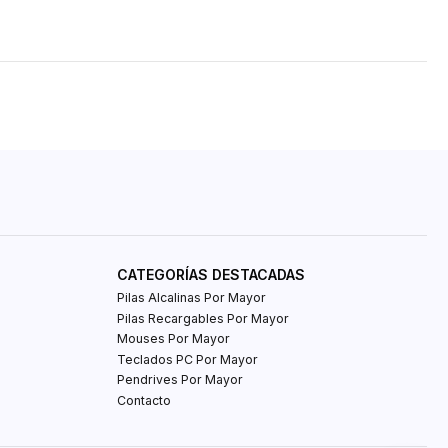
CATEGORÍAS DESTACADAS
Pilas Alcalinas Por Mayor
Pilas Recargables Por Mayor
Mouses Por Mayor
Teclados PC Por Mayor
Pendrives Por Mayor
Contacto