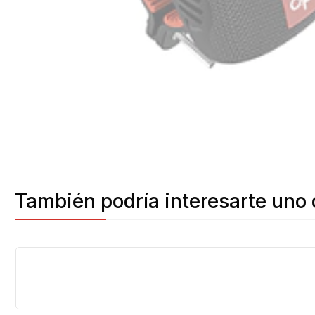
También podría interesarte uno 
Agotado