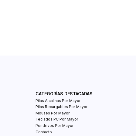
CATEGORÍAS DESTACADAS
Pilas Alcalinas Por Mayor
Pilas Recargables Por Mayor
Mouses Por Mayor
Teclados PC Por Mayor
Pendrives Por Mayor
Contacto