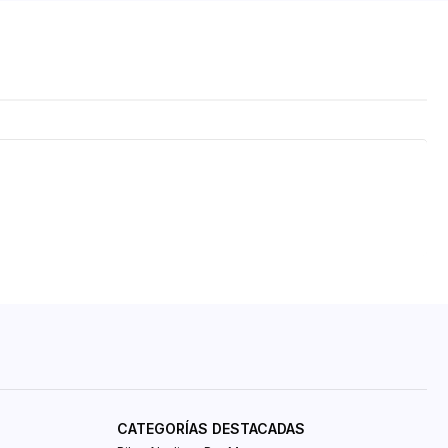
CATEGORÍAS DESTACADAS