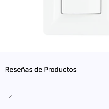
Reseñas de Productos