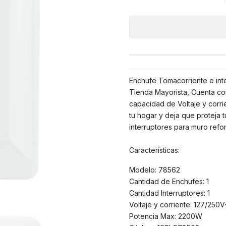
Enchufe Tomacorriente e int
Tienda Mayorista, Cuenta con
capacidad de Voltaje y corri
tu hogar y deja que proteja
interruptores para muro refo
Características:
Modelo: 78562
Cantidad de Enchufes: 1
Cantidad Interruptores: 1
Voltaje y corriente: 127/250V
Potencia Max: 2200W