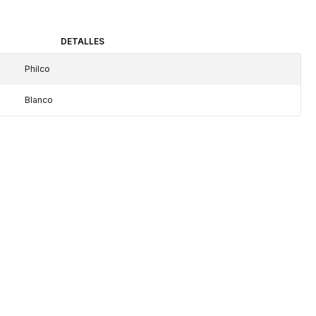
DETALLES
Philco
Blanco