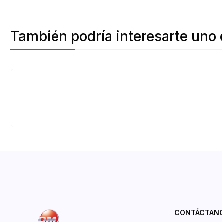
También podría interesarte uno 
Agotado
CONTÁCTAN