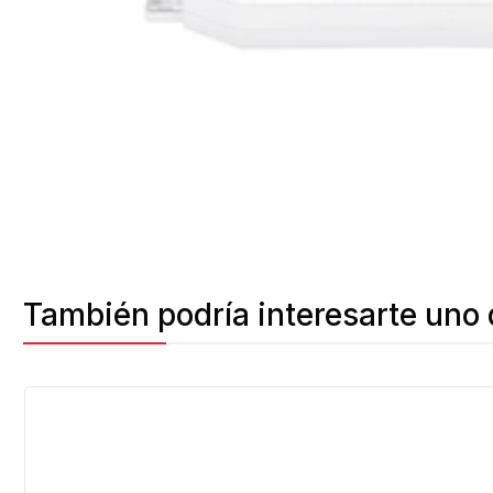
También podría interesarte uno 