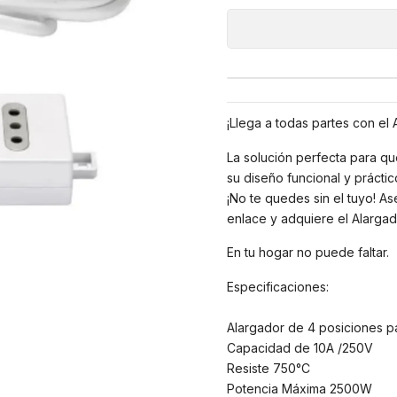
¡Llega a todas partes con el 
La solución perfecta para qu
su diseño funcional y práctic
¡No te quedes sin el tuyo! As
enlace y adquiere el Alargad
En tu hogar no puede faltar.
Especificaciones:
Alargador de 4 posiciones pa
Capacidad de 10A /250V
Resiste 750°C
Potencia Máxima 2500W