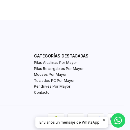
CATEGORÍAS DESTACADAS
Pilas Alcalinas Por Mayor
Pilas Recargables Por Mayor
Mouses Por Mayor
Teclados PC Por Mayor
Pendrives Por Mayor
Contacto
Envíanos un mensaje de WhatsApp