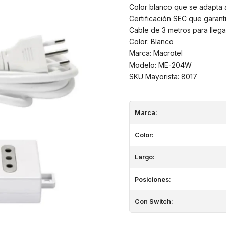
Color blanco que se adapta 
Certificación SEC que garant
Cable de 3 metros para llegar
Color: Blanco
Marca: Macrotel
Modelo: ME-204W
SKU Mayorista: 8017
Marca:
Color:
Largo:
Posiciones:
Con Switch: