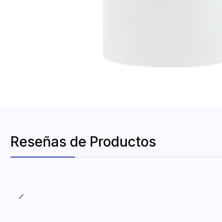
Reseñas de Productos