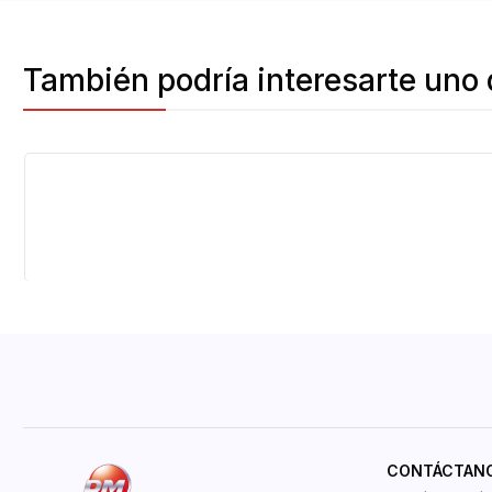
También podría interesarte uno 
CONTÁCTAN