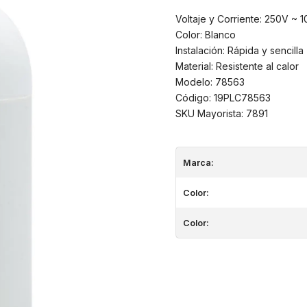
Voltaje y Corriente: 250V ~ 1
Color: Blanco
Instalación: Rápida y sencilla
Material: Resistente al calor
Modelo: 78563
Código: 19PLC78563
SKU Mayorista: 7891
Marca:
Color:
Color: