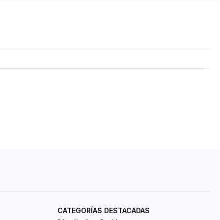
CATEGORÍAS DESTACADAS