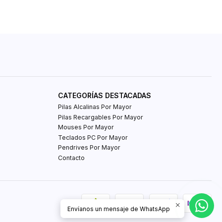
CATEGORÍAS DESTACADAS
Pilas Alcalinas Por Mayor
Pilas Recargables Por Mayor
Mouses Por Mayor
Teclados PC Por Mayor
Pendrives Por Mayor
Contacto
Envíanos un mensaje de WhatsApp