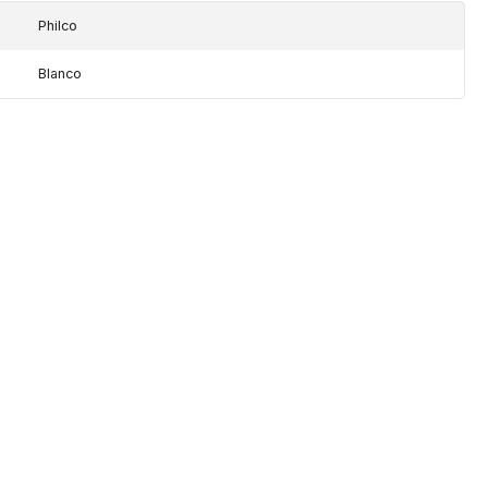
Philco
Blanco