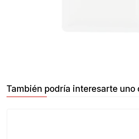
También podría interesarte uno 