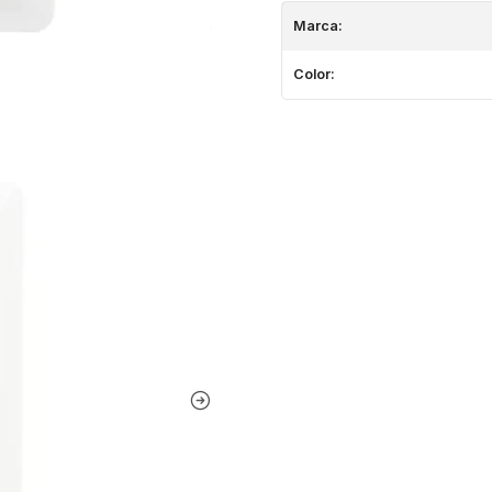
Marca:
Color: