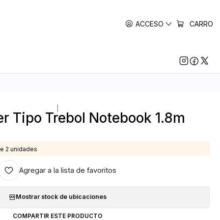
ACCESO
CARRO
|
r Tipo Trebol Notebook 1.8m
e 2 unidades
Agregar a la lista de favoritos
Mostrar stock de ubicaciones
COMPARTIR ESTE PRODUCTO