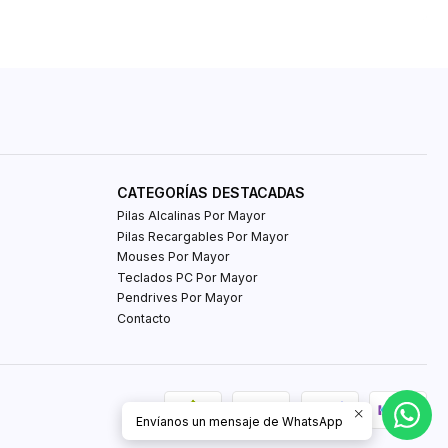
CATEGORÍAS DESTACADAS
Pilas Alcalinas Por Mayor
Pilas Recargables Por Mayor
Mouses Por Mayor
Teclados PC Por Mayor
Pendrives Por Mayor
Contacto
Envíanos un mensaje de WhatsApp