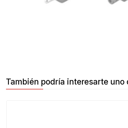
También podría interesarte uno 