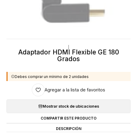
|
Adaptador HDMI Flexible GE 180
Grados
Debes comprar un mínimo de 2 unidades
Agregar a la lista de favoritos
Mostrar stock de ubicaciones
COMPARTIR ESTE PRODUCTO
DESCRIPCIÓN