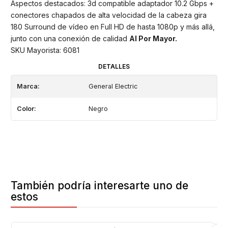
Aspectos destacados: 3d compatible adaptador 10.2 Gbps +
conectores chapados de alta velocidad de la cabeza gira
180 Surround de vídeo en Full HD de hasta 1080p y más allá,
junto con una conexión de calidad
Al Por Mayor.
SKU Mayorista: 6081
DETALLES
Marca:
General Electric
Color:
Negro
También podría interesarte uno de
estos