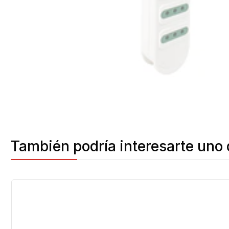
También podría interesarte uno 