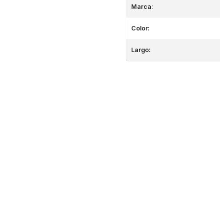
Marca:
Color:
Largo: