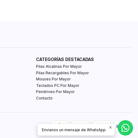
CATEGORÍAS DESTACADAS
Pilas Alcalinas Por Mayor
Pilas Recargables Por Mayor
Mouses Por Mayor
Teclados PC Por Mayor
Pendrives Por Mayor
Contacto
Envíanos un mensaje de WhatsApp