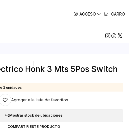
ACCESO
CARRO
|
ectrico Honk 3 Mts 5Pos Switch
e 2 unidades
Agregar a la lista de favoritos
Mostrar stock de ubicaciones
COMPARTIR ESTE PRODUCTO