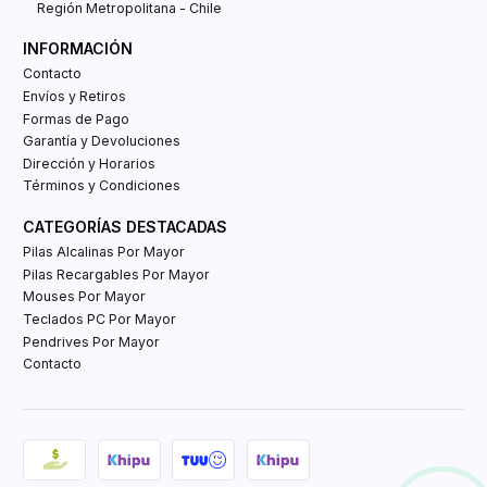
Región Metropolitana - Chile
INFORMACIÓN
Contacto
Envíos y Retiros
Formas de Pago
Garantía y Devoluciones
Dirección y Horarios
Términos y Condiciones
CATEGORÍAS DESTACADAS
Pilas Alcalinas Por Mayor
Pilas Recargables Por Mayor
Mouses Por Mayor
Teclados PC Por Mayor
Pendrives Por Mayor
Contacto