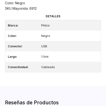
Color: Negro
SKU Mayorista: 6912
DETALLES
Marca:
Philco
Color:
Negro
Conector:
USB
Largo:
1.5mt
Conectividad:
Cableado
Reseñas de Productos