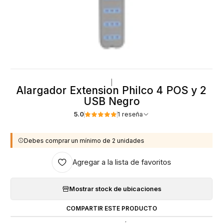
|
Alargador Extension Philco 4 POS y 2
USB Negro
5.0
1 reseña
Debes comprar un mínimo de 2 unidades
Agregar a la lista de favoritos
Mostrar stock de ubicaciones
COMPARTIR ESTE PRODUCTO