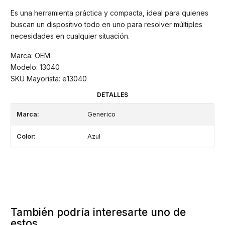
Es una herramienta práctica y compacta, ideal para quienes
buscan un dispositivo todo en uno para resolver múltiples
necesidades en cualquier situación.
Marca: OEM
Modelo: 13040
SKU Mayorista: e13040
DETALLES
Marca:
Generico
Color:
Azul
También podría interesarte uno de
estos