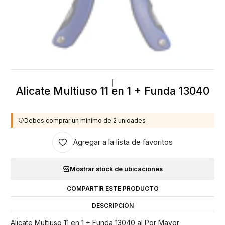
|
Alicate Multiuso 11 en 1 + Funda 13040
Debes comprar un mínimo de 2 unidades
Agregar a la lista de favoritos
Mostrar stock de ubicaciones
COMPARTIR ESTE PRODUCTO
DESCRIPCIÓN
Alicate Multiuso 11 en 1 + Funda 13040 al Por Mayor