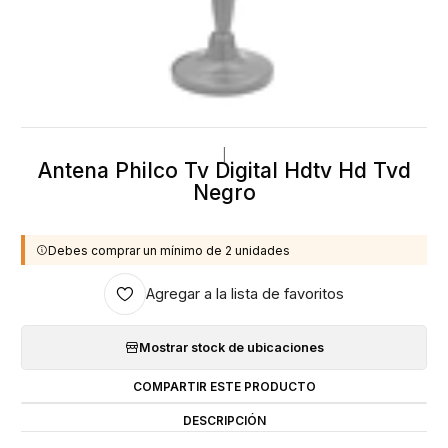
|
Antena Philco Tv Digital Hdtv Hd Tvd
Negro
Debes comprar un mínimo de 2 unidades
Agregar a la lista de favoritos
Mostrar stock de ubicaciones
COMPARTIR ESTE PRODUCTO
DESCRIPCIÓN