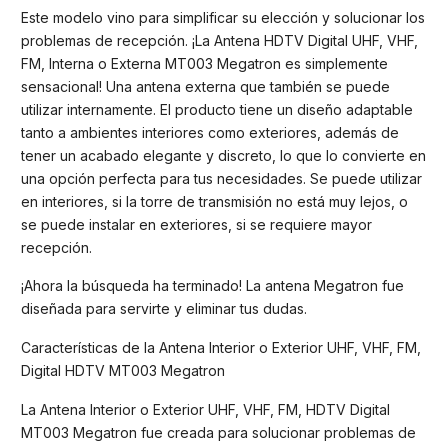
Este modelo vino para simplificar su elección y solucionar los
problemas de recepción. ¡La Antena HDTV Digital UHF, VHF,
FM, Interna o Externa MT003 Megatron es simplemente
sensacional! Una antena externa que también se puede
utilizar internamente. El producto tiene un diseño adaptable
tanto a ambientes interiores como exteriores, además de
tener un acabado elegante y discreto, lo que lo convierte en
una opción perfecta para tus necesidades. Se puede utilizar
en interiores, si la torre de transmisión no está muy lejos, o
se puede instalar en exteriores, si se requiere mayor
recepción.
¡Ahora la búsqueda ha terminado! La antena Megatron fue
diseñada para servirte y eliminar tus dudas.
Características de la Antena Interior o Exterior UHF, VHF, FM,
Digital HDTV MT003 Megatron
La Antena Interior o Exterior UHF, VHF, FM, HDTV Digital
MT003 Megatron fue creada para solucionar problemas de