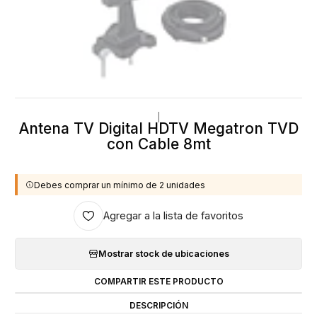
|
Antena TV Digital HDTV Megatron TVD
con Cable 8mt
Debes comprar un mínimo de 2 unidades
Agregar a la lista de favoritos
Mostrar stock de ubicaciones
COMPARTIR ESTE PRODUCTO
DESCRIPCIÓN