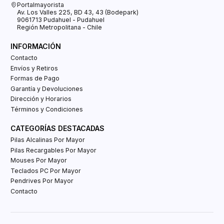
Portalmayorista
Av. Los Valles 225, BD 43, 43 (Bodepark)
9061713 Pudahuel - Pudahuel
Región Metropolitana - Chile
INFORMACIÓN
Contacto
Envíos y Retiros
Formas de Pago
Garantía y Devoluciones
Dirección y Horarios
Términos y Condiciones
CATEGORÍAS DESTACADAS
Pilas Alcalinas Por Mayor
Pilas Recargables Por Mayor
Mouses Por Mayor
Teclados PC Por Mayor
Pendrives Por Mayor
Contacto