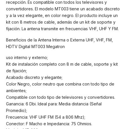
recepción. Es compatible con todos los televisores y
convertidores. El modelo MT003 tiene un acabado discreto
y a la vez elegante, en color negro. El producto incluye un
kit con 8 metros de cable, además de un kit de soporte y
fijación. La antena transmite en frecuencias VHF, UHF Y FM.
Beneficios de la Antena Interna o Externa UHF, VHF, FM,
HDTV Digital MT003 Megatron
uso interno y externo;
Kit de instalación completo con 8 m de cable, soporte y kit
de fijación;
Acabado discreto y elegante;
Color Negro, color neutro que combina con todo tipo de
ambientes;
Compatible con todo tipo de televisores y convertidores.
Ganancia: 6 Dbi. Ideal para: Media distancia (Señal
Promedio);
Frecuencia: VHF UHF FM (54 a 806 Mhz);
Conector: F Macho e Impedancia: 75 Ohmios.