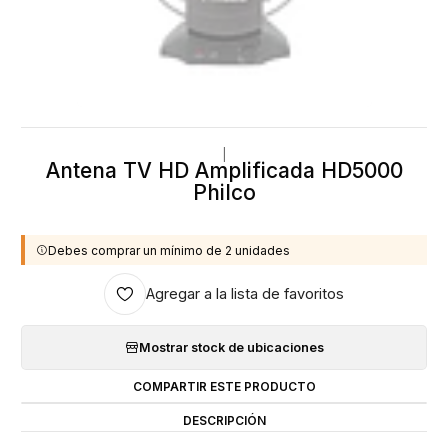
|
Antena TV HD Amplificada HD5000
Philco
Debes comprar un mínimo de 2 unidades
Agregar a la lista de favoritos
Mostrar stock de ubicaciones
COMPARTIR ESTE PRODUCTO
DESCRIPCIÓN