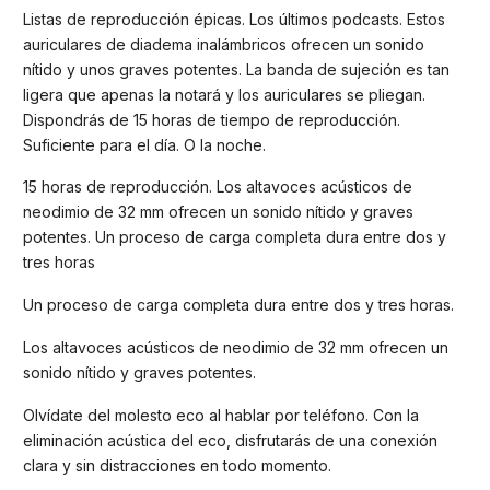
Listas de reproducción épicas. Los últimos podcasts. Estos
auriculares de diadema inalámbricos ofrecen un sonido
nítido y unos graves potentes. La banda de sujeción es tan
ligera que apenas la notará y los auriculares se pliegan.
Dispondrás de 15 horas de tiempo de reproducción.
Suficiente para el día. O la noche.
15 horas de reproducción. Los altavoces acústicos de
neodimio de 32 mm ofrecen un sonido nítido y graves
potentes. Un proceso de carga completa dura entre dos y
tres horas
Un proceso de carga completa dura entre dos y tres horas.
Los altavoces acústicos de neodimio de 32 mm ofrecen un
sonido nítido y graves potentes.
Olvídate del molesto eco al hablar por teléfono. Con la
eliminación acústica del eco, disfrutarás de una conexión
clara y sin distracciones en todo momento.