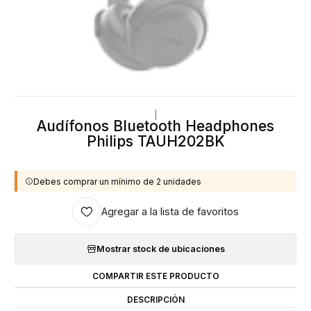
|
Audífonos Bluetooth Headphones
Philips TAUH202BK
Debes comprar un mínimo de 2 unidades
Agregar a la lista de favoritos
Mostrar stock de ubicaciones
COMPARTIR ESTE PRODUCTO
DESCRIPCIÓN