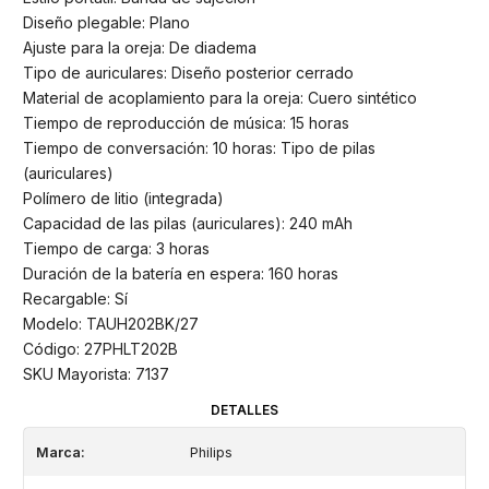
Diseño plegable: Plano
Ajuste para la oreja: De diadema
Tipo de auriculares: Diseño posterior cerrado
Material de acoplamiento para la oreja: Cuero sintético
Tiempo de reproducción de música: 15 horas
Tiempo de conversación: 10 horas: Tipo de pilas
(auriculares)
Polímero de litio (integrada)
Capacidad de las pilas (auriculares): 240 mAh
Tiempo de carga: 3 horas
Duración de la batería en espera: 160 horas
Recargable: Sí
Modelo: TAUH202BK/27
Código: 27PHLT202B
SKU Mayorista: 7137
DETALLES
Marca:
Philips