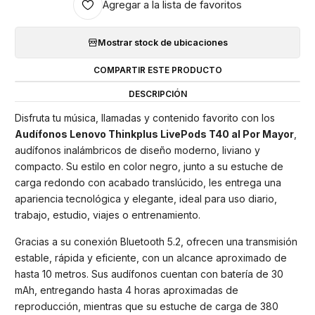
Agregar a la lista de favoritos
Mostrar stock de ubicaciones
COMPARTIR ESTE PRODUCTO
DESCRIPCIÓN
Disfruta tu música, llamadas y contenido favorito con los
Audífonos Lenovo Thinkplus LivePods T40 al Por Mayor
,
audífonos inalámbricos de diseño moderno, liviano y
compacto. Su estilo en color negro, junto a su estuche de
carga redondo con acabado translúcido, les entrega una
apariencia tecnológica y elegante, ideal para uso diario,
trabajo, estudio, viajes o entrenamiento.
Gracias a su conexión Bluetooth 5.2, ofrecen una transmisión
estable, rápida y eficiente, con un alcance aproximado de
hasta 10 metros. Sus audífonos cuentan con batería de 30
mAh, entregando hasta 4 horas aproximadas de
reproducción, mientras que su estuche de carga de 380