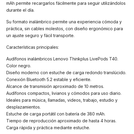
mAh permite recargarlos fácilmente para seguir utilizándolos
durante el día.
Su formato inalámbrico permite una experiencia cómoda y
práctica, sin cables molestos, con diseño ergonómico para
un ajuste seguro y fácil transporte.
Características principales:
Audífonos inalámbricos Lenovo Thinkplus LivePods T40.
Color negro.
Diseño moderno con estuche de carga redondo translúcido.
Conexión Bluetooth 5.2 estable y eficiente.
Alcance de transmisión aproximado de 10 metros.
Audífonos compactos, livianos y cómodos para uso diario.
Ideales para música, llamadas, videos, trabajo, estudio y
desplazamientos.
Estuche de carga portátil con batería de 380 mAh.
Tiempo de reproducción aproximado de hasta 4 horas.
Carga rápida y práctica mediante estuche.