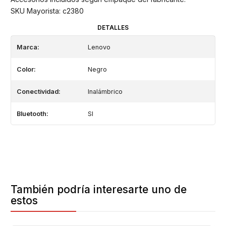
SKU Mayorista: c2380
DETALLES
Marca:
Lenovo
Color:
Negro
Conectividad:
Inalámbrico
Bluetooth:
SI
También podría interesarte uno de
estos