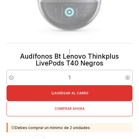
|
Audífonos Bt Lenovo Thinkplus
LivePods T40 Negros
Cantidad
AGREGAR AL CARRO
COMPRAR AHORA
Debes comprar un mínimo de 2 unidades