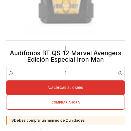
|
Audífonos BT QS-12 Marvel Avengers
Edición Especial Iron Man
Cantidad
AGREGAR AL CARRO
COMPRAR AHORA
Debes comprar un mínimo de 2 unidades