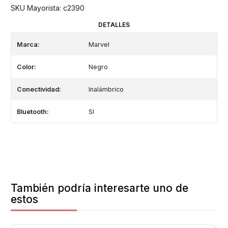
SKU Mayorista: c2390
DETALLES
Marca:
Marvel
Color:
Negro
Conectividad:
Inalámbrico
Bluetooth:
SI
También podría interesarte uno de
estos