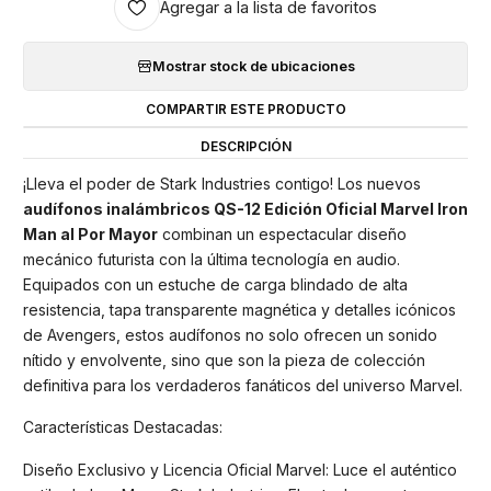
Agregar a la lista de favoritos
Mostrar stock de ubicaciones
COMPARTIR ESTE PRODUCTO
DESCRIPCIÓN
¡Lleva el poder de Stark Industries contigo! Los nuevos
audífonos inalámbricos QS-12 Edición Oficial Marvel Iron
Man al Por Mayor
combinan un espectacular diseño
mecánico futurista con la última tecnología en audio.
Equipados con un estuche de carga blindado de alta
resistencia, tapa transparente magnética y detalles icónicos
de Avengers, estos audífonos no solo ofrecen un sonido
nítido y envolvente, sino que son la pieza de colección
definitiva para los verdaderos fanáticos del universo Marvel.
Características Destacadas:
Diseño Exclusivo y Licencia Oficial Marvel: Luce el auténtico