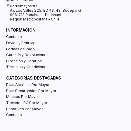
Portalmayorista
Av. Los Valles 225, BD 43, 43 (Bodepark)
9061713 Pudahuel - Pudahuel
Región Metropolitana - Chile
INFORMACIÓN
Contacto
Envíos y Retiros
Formas de Pago
Garantía y Devoluciones
Dirección y Horarios
Términos y Condiciones
CATEGORÍAS DESTACADAS
Pilas Alcalinas Por Mayor
Pilas Recargables Por Mayor
Mouses Por Mayor
Teclados PC Por Mayor
Pendrives Por Mayor
Contacto