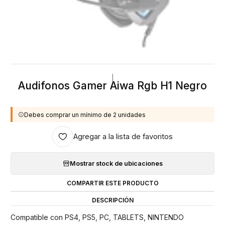
|
Audifonos Gamer Aiwa Rgb H1 Negro
Debes comprar un mínimo de 2 unidades
Agregar a la lista de favoritos
Mostrar stock de ubicaciones
COMPARTIR ESTE PRODUCTO
DESCRIPCIÓN
Compatible con PS4, PS5, PC, TABLETS, NINTENDO