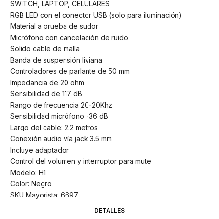
SWITCH, LAPTOP, CELULARES
RGB LED con el conector USB (solo para iluminación)
Material a prueba de sudor
Micrófono con cancelación de ruido
Solido cable de malla
Banda de suspensión liviana
Controladores de parlante de 50 mm
Impedancia de 20 ohm
Sensibilidad de 117 dB
Rango de frecuencia 20-20Khz
Sensibilidad micrófono -36 dB
Largo del cable: 2.2 metros
Conexión audio vía jack 3.5 mm
Incluye adaptador
Control del volumen y interruptor para mute
Modelo: H1
Color: Negro
SKU Mayorista: 6697
DETALLES