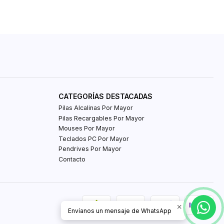
CATEGORÍAS DESTACADAS
Pilas Alcalinas Por Mayor
Pilas Recargables Por Mayor
Mouses Por Mayor
Teclados PC Por Mayor
Pendrives Por Mayor
Contacto
Envíanos un mensaje de WhatsApp