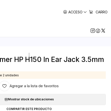
ACCESO
CARRO
|
mer HP H150 In Ear Jack 3.5mm
e 2 unidades
Agregar a la lista de favoritos
Mostrar stock de ubicaciones
COMPARTIR ESTE PRODUCTO