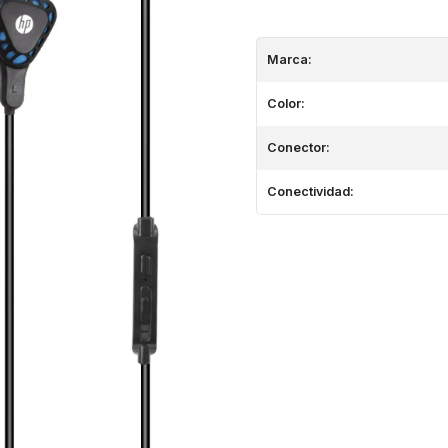
Marca:
Color:
Conector:
Conectividad: