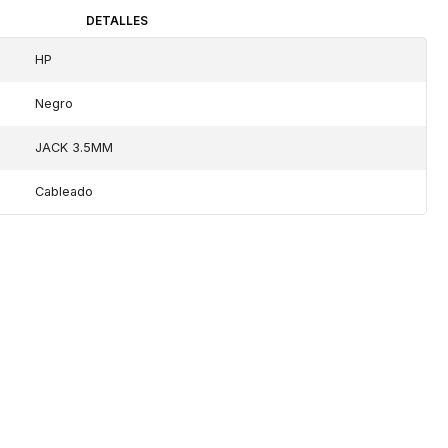
DETALLES
HP
Negro
JACK 3.5MM
Cableado