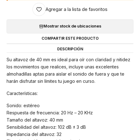
Agregar a la lista de favoritos
Mostrar stock de ubicaciones
COMPARTIR ESTE PRODUCTO
DESCRIPCIÓN
Su altavoz de 40 mm es ideal para oír con claridad y nitidez
los movimientos que realices, incluye unas excelentes
almohadillas aptas para aislar el sonido de fuera y que te
harán disfrutar sin límites tu juego en curso.
Características:
Sonido: estéreo
Respuesta de frecuencia: 20 Hz – 20 KHz
Tamaño del altavoz: 40 mm
Sensibilidad del altavoz: 102 dB ± 3 dB
Impedancia del altavoz: 32