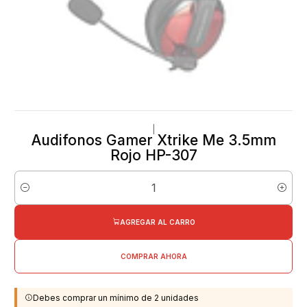
|
Audifonos Gamer Xtrike Me 3.5mm
Rojo HP-307
Cantidad
AGREGAR AL CARRO
COMPRAR AHORA
Debes comprar un mínimo de 2 unidades