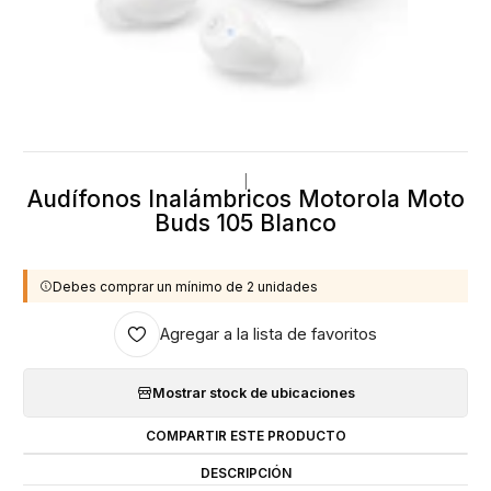
|
Audífonos Inalámbricos Motorola Moto
Buds 105 Blanco
Debes comprar un mínimo de 2 unidades
Agregar a la lista de favoritos
Mostrar stock de ubicaciones
COMPARTIR ESTE PRODUCTO
DESCRIPCIÓN