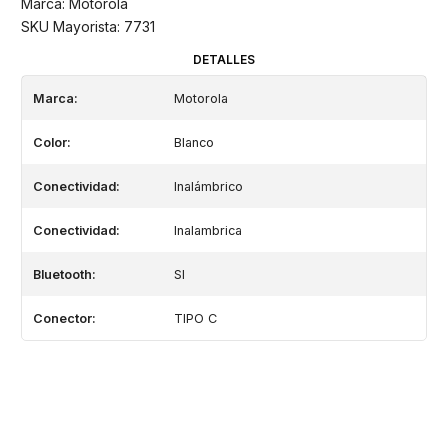
Marca: Motorola
SKU Mayorista: 7731
DETALLES
Marca:
Motorola
Color:
Blanco
Conectividad:
Inalámbrico
Conectividad:
Inalambrica
Bluetooth:
SI
Conector:
TIPO C