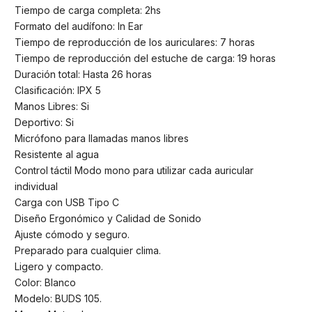
Tiempo de carga completa: 2hs
Formato del audífono: In Ear
Tiempo de reproducción de los auriculares: 7 horas
Tiempo de reproducción del estuche de carga: 19 horas
Duración total: Hasta 26 horas
Clasificación: IPX 5
Manos Libres: Si
Deportivo: Si
Micrófono para llamadas manos libres
Resistente al agua
Control táctil Modo mono para utilizar cada auricular
individual
Carga con USB Tipo C
Diseño Ergonómico y Calidad de Sonido
Ajuste cómodo y seguro.
Preparado para cualquier clima.
Ligero y compacto.
Color: Blanco
Modelo: BUDS 105.