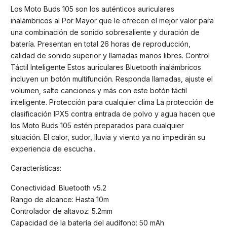
Los Moto Buds 105 son los auténticos auriculares
inalámbricos al Por Mayor que le ofrecen el mejor valor para
una combinación de sonido sobresaliente y duración de
batería. Presentan en total 26 horas de reproducción,
calidad de sonido superior y llamadas manos libres. Control
Táctil Inteligente Estos auriculares Bluetooth inalámbricos
incluyen un botón multifunción. Responda llamadas, ajuste el
volumen, salte canciones y más con este botón táctil
inteligente. Protección para cualquier clima La protección de
clasificación IPX5 contra entrada de polvo y agua hacen que
los Moto Buds 105 estén preparados para cualquier
situación. El calor, sudor, lluvia y viento ya no impedirán su
experiencia de escucha..
Características:
Conectividad: Bluetooth v5.2
Rango de alcance: Hasta 10m
Controlador de altavoz: 5.2mm
Capacidad de la batería del audífono: 50 mAh