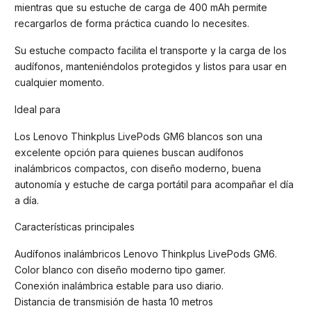
mientras que su estuche de carga de 400 mAh permite
recargarlos de forma práctica cuando lo necesites.
Su estuche compacto facilita el transporte y la carga de los
audífonos, manteniéndolos protegidos y listos para usar en
cualquier momento.
Ideal para
Los Lenovo Thinkplus LivePods GM6 blancos son una
excelente opción para quienes buscan audífonos
inalámbricos compactos, con diseño moderno, buena
autonomía y estuche de carga portátil para acompañar el día
a día.
Características principales
Audífonos inalámbricos Lenovo Thinkplus LivePods GM6.
Color blanco con diseño moderno tipo gamer.
Conexión inalámbrica estable para uso diario.
Distancia de transmisión de hasta 10 metros