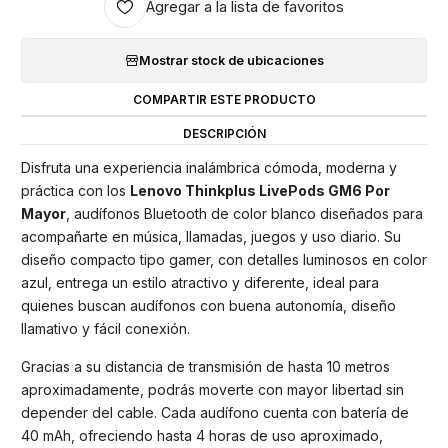
Agregar a la lista de favoritos
Mostrar stock de ubicaciones
COMPARTIR ESTE PRODUCTO
DESCRIPCIÓN
Disfruta una experiencia inalámbrica cómoda, moderna y
práctica con los
Lenovo Thinkplus LivePods GM6 Por
Mayor
, audífonos Bluetooth de color blanco diseñados para
acompañarte en música, llamadas, juegos y uso diario. Su
diseño compacto tipo gamer, con detalles luminosos en color
azul, entrega un estilo atractivo y diferente, ideal para
quienes buscan audífonos con buena autonomía, diseño
llamativo y fácil conexión.
Gracias a su distancia de transmisión de hasta 10 metros
aproximadamente, podrás moverte con mayor libertad sin
depender del cable. Cada audífono cuenta con batería de
40 mAh, ofreciendo hasta 4 horas de uso aproximado,