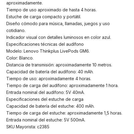
aproximadamente.
Tiempo de uso aproximado de hasta 4 horas.
Estuche de carga compacto y portátil.
Diseño cómodo para música, llamadas, juegos y uso
cotidiano.
Indicador visual con detalles luminosos en color azul.
Especificaciones técnicas del audífono
Modelo: Lenovo Thinkplus LivePods GM6.
Color: Blanco.
Distancia de transmisión: aproximadamente 10 metros.
Capacidad de batería del audífono: 40 mAh.
Tiempo de uso: aproximadamente 4 horas.
Tiempo de carga del audífono: aproximadamente 1 hora.
Entrada nominal del audífono: 5V 40mA.
Especificaciones del estuche de carga
Capacidad de batería del estuche: 400 mAh.
Tiempo de carga del estuche: aproximadamente 1,5 horas.
Entrada nominal del estuche: 5V 500mA.
SKU Mayorista: c2385