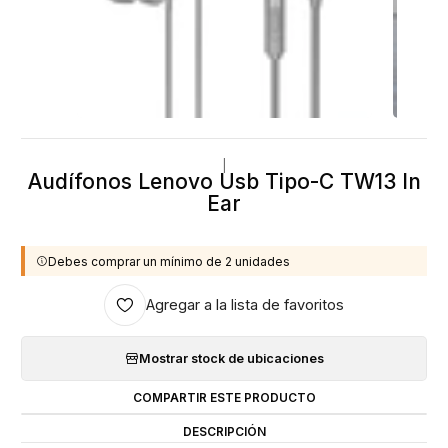
|
Audífonos Lenovo Usb Tipo-C TW13 In
Ear
Debes comprar un mínimo de 2 unidades
Agregar a la lista de favoritos
Mostrar stock de ubicaciones
COMPARTIR ESTE PRODUCTO
DESCRIPCIÓN