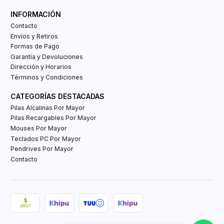
INFORMACIÓN
Contacto
Envíos y Retiros
Formas de Pago
Garantía y Devoluciones
Dirección y Horarios
Términos y Condiciones
CATEGORÍAS DESTACADAS
Pilas Alcalinas Por Mayor
Pilas Recargables Por Mayor
Mouses Por Mayor
Teclados PC Por Mayor
Pendrives Por Mayor
Contacto