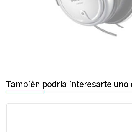
También podría interesarte uno 