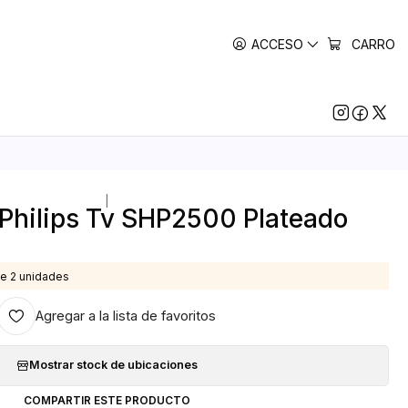
ACCESO
CARRO
|
Philips Tv SHP2500 Plateado
e 2 unidades
Agregar a la lista de favoritos
Mostrar stock de ubicaciones
COMPARTIR ESTE PRODUCTO