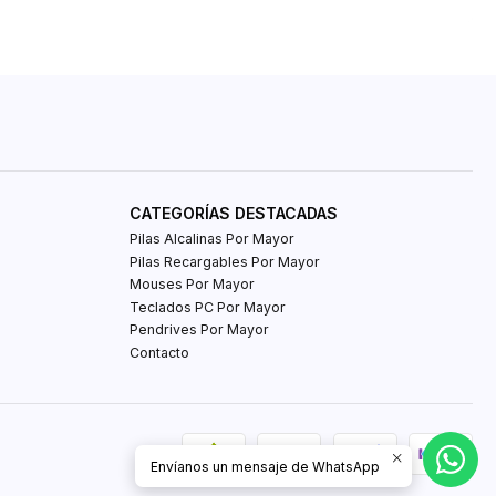
CATEGORÍAS DESTACADAS
Pilas Alcalinas Por Mayor
Pilas Recargables Por Mayor
Mouses Por Mayor
Teclados PC Por Mayor
Pendrives Por Mayor
Contacto
Envíanos un mensaje de WhatsApp