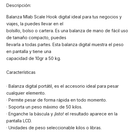
Descripción:
Balanza Mlab Scale Hook digital ideal para tus negocios y
viajes, la puedes llevar en el
bolsillo, bolso o cartera. Es una balanza de mano de fácil uso
de tamaño compacto, puedes
llevarla a todas partes. Esta balanza digital muestra el peso
en pantalla y tiene una
capacidad de 10gr a 50 kg.
Características
· Balanza digital portátil, es el accesorio ideal para pesar
cualquier elemento.
· Permite pesar de forma rápida en todo momento.
· Soporta un peso máximo de 50 kilos.
· Enganche la báscula y ¡listo! el resultado aparece en la
pantalla LCD.
· Unidades de peso seleccionable kilos o libras.