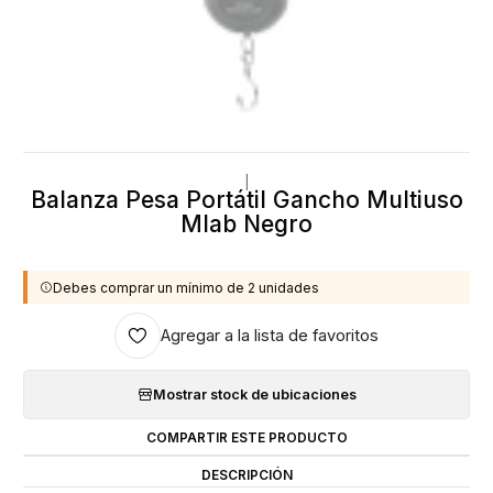
|
Balanza Pesa Portátil Gancho Multiuso
Mlab Negro
Debes comprar un mínimo de 2 unidades
Agregar a la lista de favoritos
Mostrar stock de ubicaciones
COMPARTIR ESTE PRODUCTO
DESCRIPCIÓN