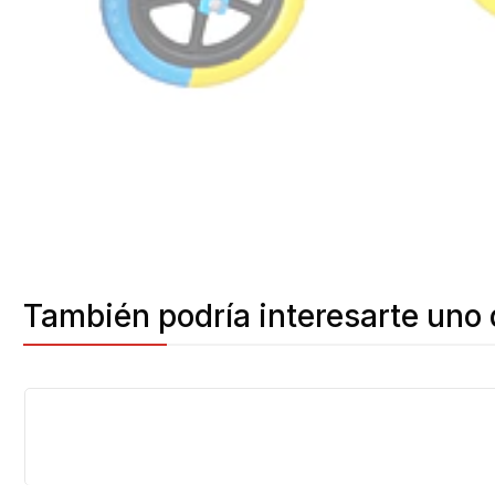
También podría interesarte uno 