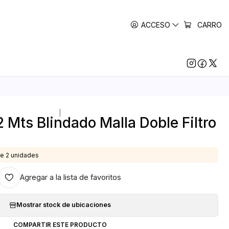
ACCESO
CARRO
|
 Mts Blindado Malla Doble Filtro
e 2 unidades
Agregar a la lista de favoritos
Mostrar stock de ubicaciones
COMPARTIR ESTE PRODUCTO