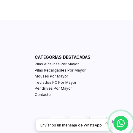
CATEGORÍAS DESTACADAS
Pilas Alcalinas Por Mayor
Pilas Recargables Por Mayor
Mouses Por Mayor
Teclados PC Por Mayor
Pendrives Por Mayor
Contacto
Envíanos un mensaje de WhatsApp