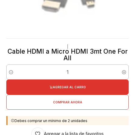
|
Cable HDMI a Micro HDMI 3mt One For
All
Cantidad
AGREGAR AL CARRO
COMPRAR AHORA
Debes comprar un mínimo de 2 unidades
Agregar a la lista de favoritos