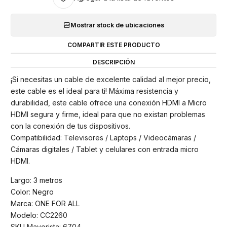
Mostrar stock de ubicaciones
COMPARTIR ESTE PRODUCTO
DESCRIPCIÓN
¡Si necesitas un cable de excelente calidad al mejor precio,
este cable es el ideal para ti! Máxima resistencia y
durabilidad, este cable ofrece una conexión HDMI a Micro
HDMI segura y firme, ideal para que no existan problemas
con la conexión de tus dispositivos.
Compatibilidad: Televisores / Laptops / Videocámaras /
Cámaras digitales / Tablet y celulares con entrada micro
HDMI.
Largo: 3 metros
Color: Negro
Marca: ONE FOR ALL
Modelo: CC2260
SKU Mayorista: 6704