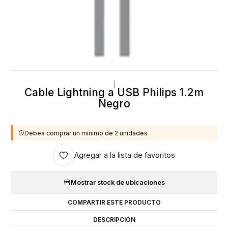
|
Cable Lightning a USB Philips 1.2m
Negro
Debes comprar un mínimo de 2 unidades
Agregar a la lista de favoritos
Mostrar stock de ubicaciones
COMPARTIR ESTE PRODUCTO
DESCRIPCIÓN