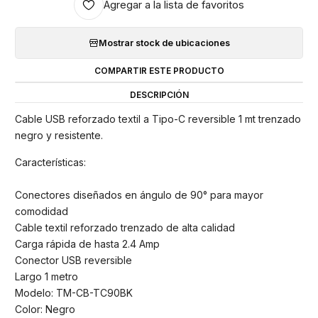
Agregar a la lista de favoritos
Mostrar stock de ubicaciones
COMPARTIR ESTE PRODUCTO
DESCRIPCIÓN
Cable USB reforzado textil a Tipo-C reversible 1 mt trenzado
negro y resistente.
Características:
Conectores diseñados en ángulo de 90° para mayor
comodidad
Cable textil reforzado trenzado de alta calidad
Carga rápida de hasta 2.4 Amp
Conector USB reversible
Largo 1 metro
Modelo: TM-CB-TC90BK
Color: Negro