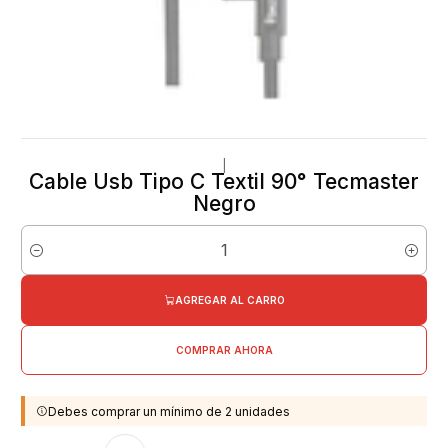
|
Cable Usb Tipo C Textil 90° Tecmaster
Negro
Cantidad
AGREGAR AL CARRO
COMPRAR AHORA
Debes comprar un mínimo de 2 unidades