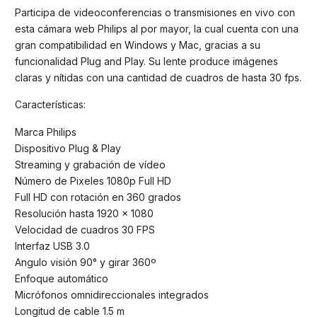
Participa de videoconferencias o transmisiones en vivo con
esta cámara web Philips al por mayor, la cual cuenta con una
gran compatibilidad en Windows y Mac, gracias a su
funcionalidad Plug and Play. Su lente produce imágenes
claras y nítidas con una cantidad de cuadros de hasta 30 fps.
Características:
Marca Philips
Dispositivo Plug & Play
Streaming y grabación de vídeo
Número de Pixeles 1080p Full HD
Full HD con rotación en 360 grados
Resolución hasta 1920 x 1080
Velocidad de cuadros 30 FPS
Interfaz USB 3.0
Angulo visión 90° y girar 360º
Enfoque automático
Micrófonos omnidireccionales integrados
Longitud de cable 1.5 m