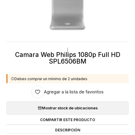
|
Camara Web Philips 1080p Full HD
SPL6506BM
Debes comprar un mínimo de 2 unidades
Agregar a la lista de favoritos
Mostrar stock de ubicaciones
COMPARTIR ESTE PRODUCTO
DESCRIPCIÓN