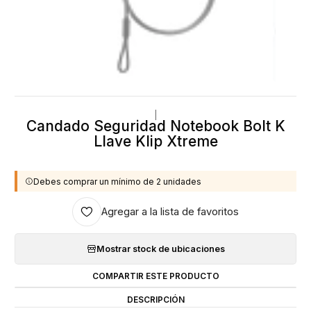
|
Candado Seguridad Notebook Bolt K
Llave Klip Xtreme
Debes comprar un mínimo de 2 unidades
Agregar a la lista de favoritos
Mostrar stock de ubicaciones
COMPARTIR ESTE PRODUCTO
DESCRIPCIÓN