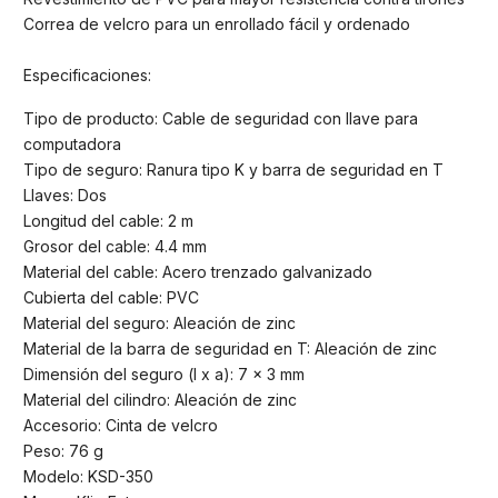
Correa de velcro para un enrollado fácil y ordenado
Especificaciones:
Tipo de producto: Cable de seguridad con llave para
computadora
Tipo de seguro: Ranura tipo K y barra de seguridad en T
Llaves: Dos
Longitud del cable: 2 m
Grosor del cable: 4.4 mm
Material del cable: Acero trenzado galvanizado
Cubierta del cable: PVC
Material del seguro: Aleación de zinc
Material de la barra de seguridad en T: Aleación de zinc
Dimensión del seguro (l x a): 7 x 3 mm
Material del cilindro: Aleación de zinc
Accesorio: Cinta de velcro
Peso: 76 g
Modelo: KSD-350